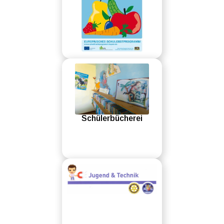
Schülerbücherei