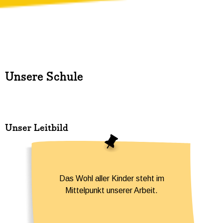
Unsere Schule
Unser Leitbild
Das Wohl aller Kinder steht im
Mittelpunkt unserer Arbeit.