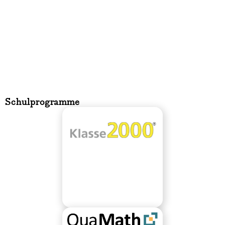
Schulprogramme