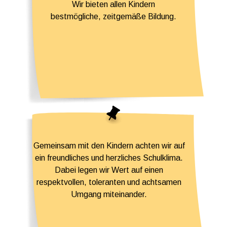
Wir bieten allen Kindern
bestmögliche, zeitgemäße Bildung.
Gemeinsam mit den Kindern achten wir auf
ein freundliches und herzliches Schulklima.
Dabei legen wir Wert auf einen
respektvollen, toleranten und achtsamen
Umgang miteinander.