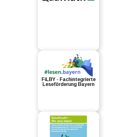
FiLBY - Fachintegrierte
Leseförderung Bayern