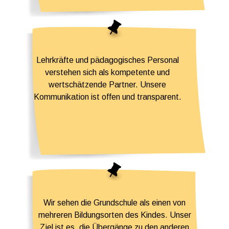
Lehrkräfte und pädagogisches Personal
verstehen sich als kompetente und
wertschätzende Partner. Unsere
Kommunikation ist offen und transparent.
Wir sehen die Grundschule als einen von
mehreren Bildungsorten des Kindes. Unser
Ziel ist es, die Übergänge zu den anderen