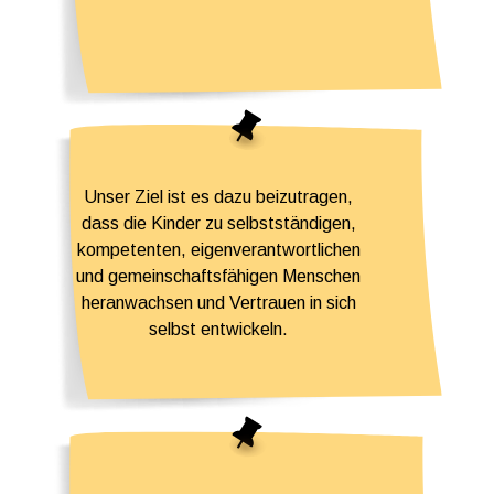
Unser Ziel ist es dazu beizutragen,
dass die Kinder zu selbstständigen,
kompetenten, eigenverantwortlichen
und gemeinschaftsfähigen Menschen
heranwachsen und Vertrauen in sich
selbst entwickeln.